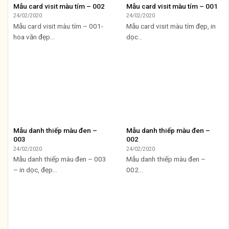
Mẫu card visit màu tím – 002
Mẫu card visit màu tím – 001
24/02/2020
24/02/2020
Mẫu card visit màu tím – 001-
Mẫu card visit màu tím đẹp, in
hoa văn đẹp...
dọc...
Mẫu danh thiếp màu đen –
Mẫu danh thiếp màu đen –
003
002
24/02/2020
24/02/2020
Mẫu danh thiếp màu đen – 003
Mẫu danh thiếp màu đen –
– in dọc, đẹp...
002...