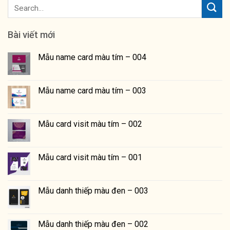
Bài viết mới
Mẫu name card màu tím – 004
Mẫu name card màu tím – 003
Mẫu card visit màu tím – 002
Mẫu card visit màu tím – 001
Mẫu danh thiếp màu đen – 003
Mẫu danh thiếp màu đen – 002