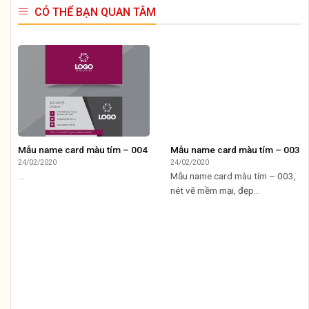
CÓ THỂ BẠN QUAN TÂM
Mẫu name card màu tím – 004
Mẫu name card màu tím – 003
24/02/2020
24/02/2020
...
Mẫu name card màu tím – 003,
nét vẽ mềm mại, đẹp...