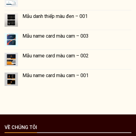
Mẫu danh thiếp màu đen – 001
Mẫu name card màu cam – 003
Mẫu name card màu cam – 002
Mẫu name card màu cam – 001
VỀ CHÚNG TÔI