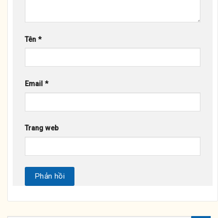
Tên
*
Email
*
Trang web