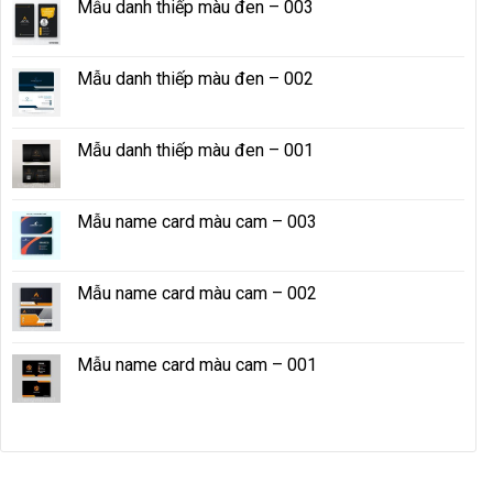
Mẫu danh thiếp màu đen – 003
Mẫu danh thiếp màu đen – 002
Mẫu danh thiếp màu đen – 001
Mẫu name card màu cam – 003
Mẫu name card màu cam – 002
Mẫu name card màu cam – 001