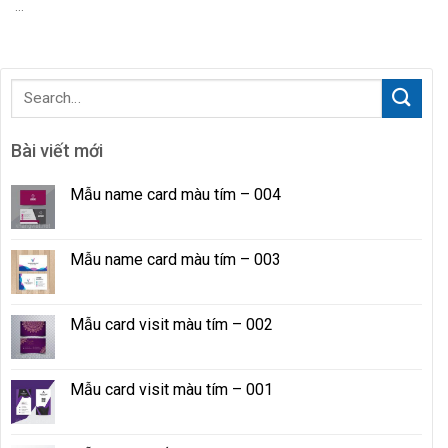
...
Bài viết mới
Mẫu name card màu tím – 004
Mẫu name card màu tím – 003
Mẫu card visit màu tím – 002
Mẫu card visit màu tím – 001