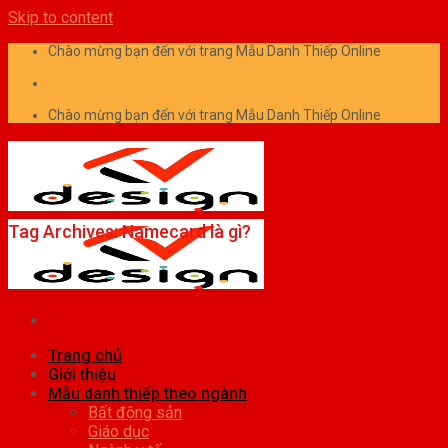
Skip to content
Chào mừng bạn đến với trang Mẫu Danh Thiếp Online
Chào mừng bạn đến với trang Mẫu Danh Thiếp Online
Tag Archives:
Namecard là gì?
Trang chủ
Giới thiệu
Mẫu danh thiếp theo ngành
Bất động sản
Giáo dục