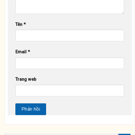
Tên
*
Email
*
Trang web