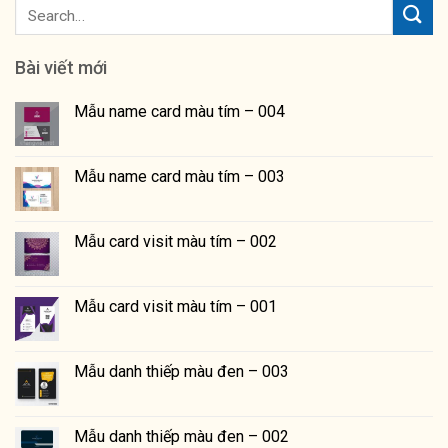
Bài viết mới
Mẫu name card màu tím – 004
Mẫu name card màu tím – 003
Mẫu card visit màu tím – 002
Mẫu card visit màu tím – 001
Mẫu danh thiếp màu đen – 003
Mẫu danh thiếp màu đen – 002