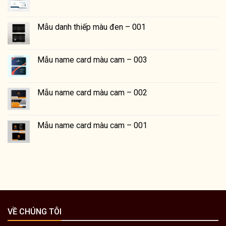
Mẫu danh thiếp màu đen – 001
Mẫu name card màu cam – 003
Mẫu name card màu cam – 002
Mẫu name card màu cam – 001
VỀ CHÚNG TÔI