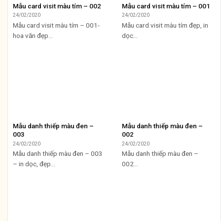
Mẫu card visit màu tím – 002
Mẫu card visit màu tím – 001
24/02/2020
24/02/2020
Mẫu card visit màu tím – 001-
Mẫu card visit màu tím đẹp, in
hoa văn đẹp...
dọc...
Mẫu danh thiếp màu đen –
Mẫu danh thiếp màu đen –
003
002
24/02/2020
24/02/2020
Mẫu danh thiếp màu đen – 003
Mẫu danh thiếp màu đen –
– in dọc, đẹp...
002...