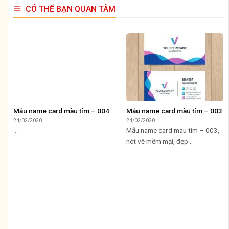
CÓ THỂ BẠN QUAN TÂM
Mẫu name card màu tím – 004
Mẫu name card màu tím – 003
24/02/2020
24/02/2020
...
Mẫu name card màu tím – 003,
nét vẽ mềm mại, đẹp...